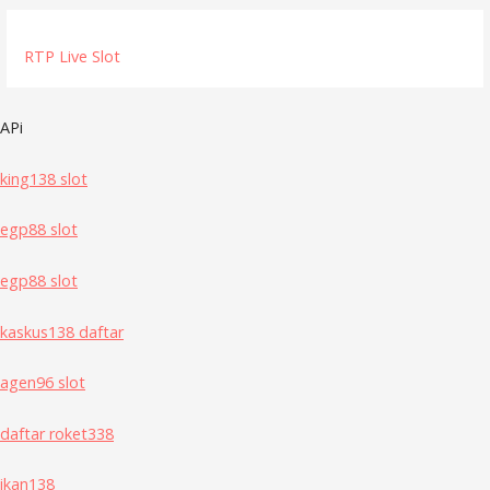
RTP Live Slot
APi
king138 slot
egp88 slot
egp88 slot
kaskus138 daftar
agen96 slot
daftar roket338
ikan138