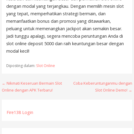
dengan modal yang terjangkau. Dengan memilih mesin slot
yang tepat, memperhatikan strategi bermain, dan
memanfaatkan bonus dan promosi yang ditawarkan,
peluang untuk memenangkan jackpot akan semakin besar.
Jadi tunggu apalagi, segera mencoba peruntungan Anda di
slot online deposit 5000 dan raih keuntungan besar dengan
modal kecil!
Diposting dalam:
Slot Online
N
← Nikmati Keseruan Bermain Slot
Coba Keberuntunganmu dengan
Online dengan APK Terbaru!
Slot Online Demo! →
a
v
Fire138 Login
i
g