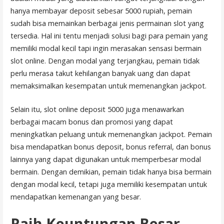
hanya membayar deposit sebesar 5000 rupiah, pemain
sudah bisa memainkan berbagai jenis permainan slot yang
tersedia. Hal ini tentu menjadi solusi bagi para pemain yang
memiliki modal kecil tapi ingin merasakan sensasi bermain
slot online. Dengan modal yang terjangkau, pemain tidak
perlu merasa takut kehilangan banyak uang dan dapat
memaksimalkan kesempatan untuk memenangkan jackpot.
Selain itu, slot online deposit 5000 juga menawarkan
berbagai macam bonus dan promosi yang dapat
meningkatkan peluang untuk memenangkan jackpot. Pemain
bisa mendapatkan bonus deposit, bonus referral, dan bonus
lainnya yang dapat digunakan untuk memperbesar modal
bermain. Dengan demikian, pemain tidak hanya bisa bermain
dengan modal kecil, tetapi juga memiliki kesempatan untuk
mendapatkan kemenangan yang besar.
Raih Keuntungan Besar