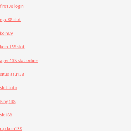
fire138 login
egp88 slot
koin69
koin 138 slot
agen138 slot online
situs asu138
slot toto
King138
slot88
rtp koin138