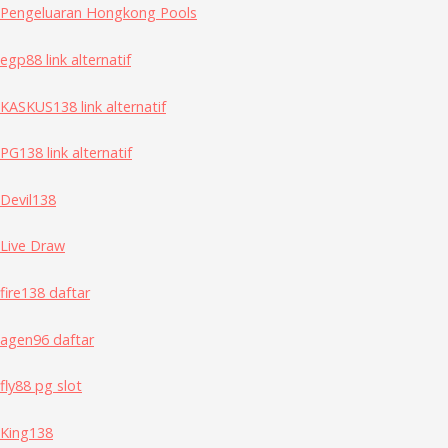
Pengeluaran Hongkong Pools
egp88 link alternatif
KASKUS138 link alternatif
PG138 link alternatif
Devil138
Live Draw
fire138 daftar
agen96 daftar
fly88 pg slot
King138