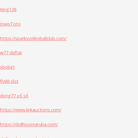
King138
JowoToto
https://sparksvolleyballclub.com/
w77 daftar
sbobet
fly88 slot
dong77 xổ số
https://www.linkauctions.com/
https://dollhousearuba.com/