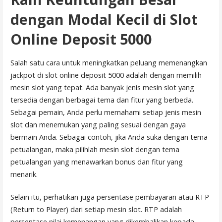
dengan Modal Kecil di Slot
Online Deposit 5000
Salah satu cara untuk meningkatkan peluang memenangkan
jackpot di slot online deposit 5000 adalah dengan memilih
mesin slot yang tepat. Ada banyak jenis mesin slot yang
tersedia dengan berbagai tema dan fitur yang berbeda.
Sebagai pemain, Anda perlu memahami setiap jenis mesin
slot dan menemukan yang paling sesuai dengan gaya
bermain Anda. Sebagai contoh, jika Anda suka dengan tema
petualangan, maka pilihlah mesin slot dengan tema
petualangan yang menawarkan bonus dan fitur yang
menarik.
Selain itu, perhatikan juga persentase pembayaran atau RTP
(Return to Player) dari setiap mesin slot. RTP adalah
persentase nilai kemenangan yang dikembalikan kepada