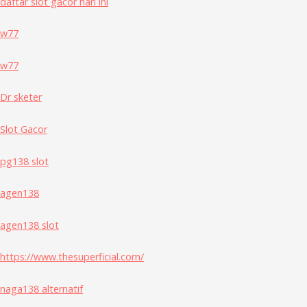
daftar slot gacor hari ini
w77
w77
Dr sketer
Slot Gacor
pg138 slot
agen138
agen138 slot
https://www.thesuperficial.com/
naga138 alternatif