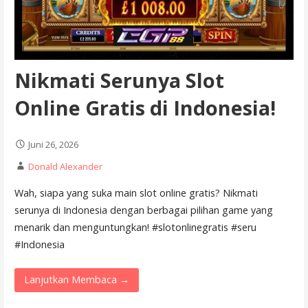
Nikmati Serunya Slot
Online Gratis di Indonesia!
Juni 26, 2026
Donald Alexander
Wah, siapa yang suka main slot online gratis? Nikmati
serunya di Indonesia dengan berbagai pilihan game yang
menarik dan menguntungkan! #slotonlinegratis #seru
#Indonesia
Lanjutkan Membaca →