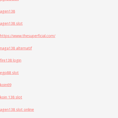
agen138
agen138 slot
https://www.thesuperficial.com/
naga138 alternatif
fire138 login
egp88 slot
koin69
koin 138 slot
agen138 slot online