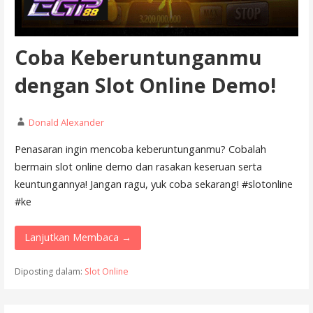
Coba Keberuntunganmu
dengan Slot Online Demo!
Donald Alexander
Penasaran ingin mencoba keberuntunganmu? Cobalah
bermain slot online demo dan rasakan keseruan serta
keuntungannya! Jangan ragu, yuk coba sekarang! #slotonline
#ke
Lanjutkan Membaca →
Diposting dalam:
Slot Online