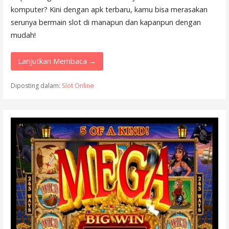
komputer? Kini dengan apk terbaru, kamu bisa merasakan
serunya bermain slot di manapun dan kapanpun dengan
mudah!
Lanjutkan Membaca →
Diposting dalam:
Slot Online