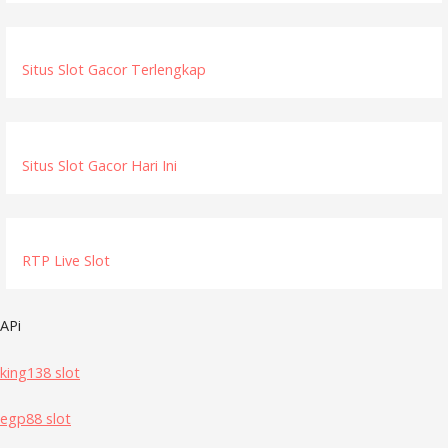
s
Situs Slot Gacor Terlengkap
Situs Slot Gacor Hari Ini
RTP Live Slot
APi
king138 slot
egp88 slot