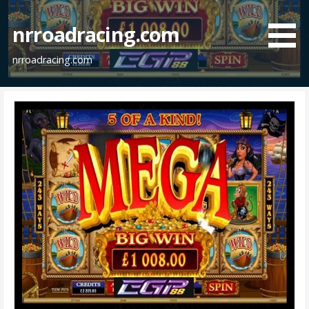
L
a
nrroadracing.com
n
g
nrroadracing.com
s
u
n
g
k
e
k
o
n
t
e
n