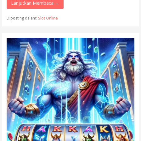
Lanjutkan Membaca →
Diposting dalam:
Slot Online