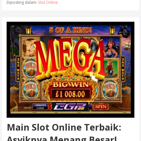
Diposting dalam:
Slot Online
Main Slot Online Terbaik:
Asyiknya Menang Besar!