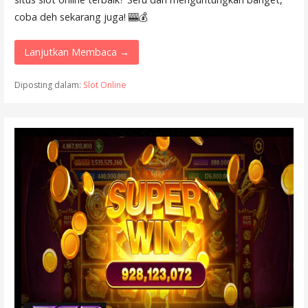
coba deh sekarang juga! 🎰💰
Lanjutkan Membaca →
Diposting dalam:
Slot Online