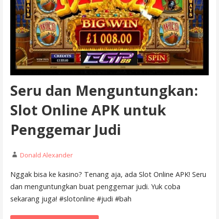
Seru dan Menguntungkan:
Slot Online APK untuk
Penggemar Judi
Donald Alexander
Nggak bisa ke kasino? Tenang aja, ada Slot Online APK! Seru
dan menguntungkan buat penggemar judi. Yuk coba
sekarang juga! #slotonline #judi #bah