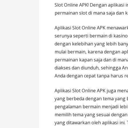
Slot Online APK! Dengan aplikasi 
permainan slot di mana saja dan 
Aplikasi Slot Online APK menawa
serunya seperti bermain di kasino f
dengan kelebihan yang lebih bany
mulai bermain, karena dengan apl
permainan kapan saja dan di mana s
diakses dan diunduh, sehingga An
Anda dengan cepat tanpa harus r
Aplikasi Slot Online APK juga me
yang berbeda dengan tema yang b
pengalaman bermain menjadi lebi
memilih tema yang sesuai dengan
yang ditawarkan oleh aplikasi ini.