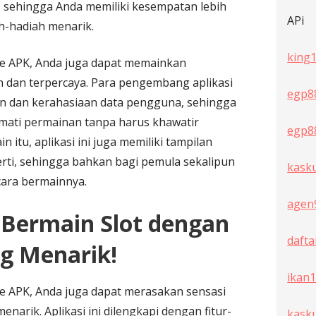
 sehingga Anda memiliki kesempatan lebih
APi
-hadiah menarik.
king1
ne APK, Anda juga dapat memainkan
n dan terpercaya. Para pengembang aplikasi
egp88
n dan kerahasiaan data pengguna, sehingga
mati permainan tanpa harus khawatir
egp88
 itu, aplikasi ini juga memiliki tampilan
ti, sehingga bahkan bagi pemula sekalipun
kasku
ara bermainnya.
agen9
 Bermain Slot dengan
dafta
ng Menarik!
ikan
ne APK, Anda juga dapat merasakan sensasi
enarik. Aplikasi ini dilengkapi dengan fitur-
kasku