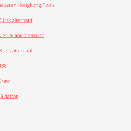
eluaran Hongkong Pools
 link alternatif
S138 link alternatif
 link alternatif
138
 Draw
38 daftar