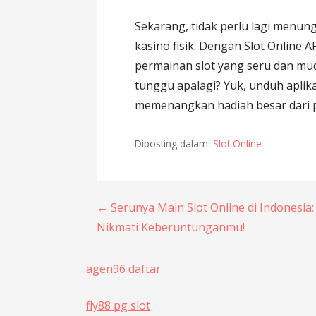
Sekarang, tidak perlu lagi menun
kasino fisik. Dengan Slot Online 
permainan slot yang seru dan muda
tunggu apalagi? Yuk, unduh aplik
memenangkan hadiah besar dari pe
Diposting dalam:
Slot Online
Navigasi
← Serunya Main Slot Online di Indonesia:
Nikmati Keberuntunganmu!
pos
agen96 daftar
fly88 pg slot