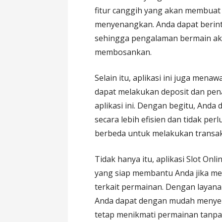
fitur canggih yang akan membuat 
menyenangkan. Anda dapat berinte
sehingga pengalaman bermain akan
membosankan.
Selain itu, aplikasi ini juga men
dapat melakukan deposit dan pen
aplikasi ini. Dengan begitu, And
secara lebih efisien dan tidak p
berbeda untuk melakukan transak
Tidak hanya itu, aplikasi Slot O
yang siap membantu Anda jika me
terkait permainan. Dengan layan
Anda dapat dengan mudah menyel
tetap menikmati permainan tanpa 