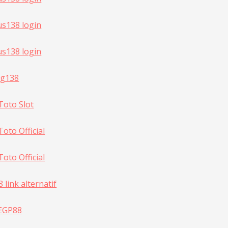
s138 login
s138 login
pg138
Toto Slot
oto Official
oto Official
 link alternatif
 EGP88