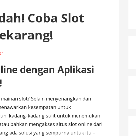
ah! Coba Slot
Sekarang!
er
line dengan Aplikasi
!
ermainan slot? Selain menyenangkan dan
 menawarkan kesempatan untuk
un, kadang-kadang sulit untuk menemukan
 atau bahkan mengakses situs slot online dari
ang ada solusi yang sempurna untuk itu –