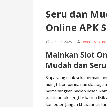
Seru dan Mud
Online APK 
April 12, 2026
Donald Alexand
Mainkan Slot On
Mudah dan Seru
Siapa yang tidak suka bermain p
menghibur, permainan slot juga
memenangkan hadiah besar. Nam
waktu untuk pergi ke kasino fisik
komputer. Jangan khawatir, sekar