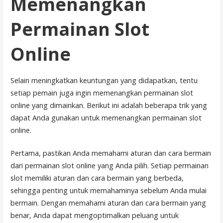
Memenangkan
Permainan Slot
Online
Selain meningkatkan keuntungan yang didapatkan, tentu
setiap pemain juga ingin memenangkan permainan slot
online yang dimainkan. Berikut ini adalah beberapa trik yang
dapat Anda gunakan untuk memenangkan permainan slot
online.
Pertama, pastikan Anda memahami aturan dan cara bermain
dari permainan slot online yang Anda pilih. Setiap permainan
slot memiliki aturan dan cara bermain yang berbeda,
sehingga penting untuk memahaminya sebelum Anda mulai
bermain. Dengan memahami aturan dan cara bermain yang
benar, Anda dapat mengoptimalkan peluang untuk