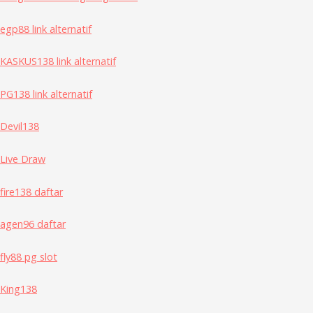
egp88 link alternatif
KASKUS138 link alternatif
PG138 link alternatif
Devil138
Live Draw
fire138 daftar
agen96 daftar
fly88 pg slot
King138