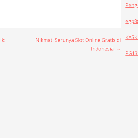
Peng
egp88
KASKU
ik:
Nikmati Serunya Slot Online Gratis di
Indonesia! →
PG138