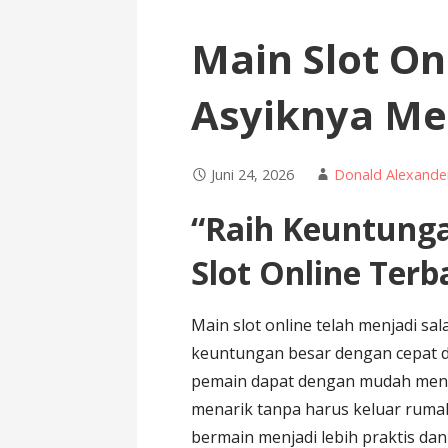
Main Slot On
Asyiknya Me
Juni 24, 2026
Donald Alexande
“Raih Keuntung
Slot Online Terb
Main slot online telah menjadi sa
keuntungan besar dengan cepat d
pemain dapat dengan mudah meng
menarik tanpa harus keluar ruma
bermain menjadi lebih praktis da