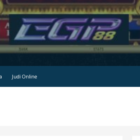
a
Judi Online