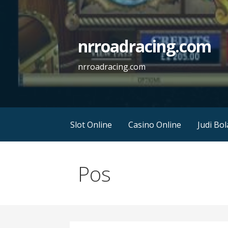
Langsung
ke
konten
nrroadracing.com
nrroadracing.com
Slot Online
Casino Online
Judi Bol
Pos