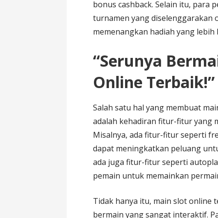
bonus cashback. Selain itu, para 
turnamen yang diselenggarakan ol
memenangkan hadiah yang lebih b
“Serunya Bermai
Online Terbaik!”
Salah satu hal yang membuat main
adalah kehadiran fitur-fitur yan
Misalnya, ada fitur-fitur seperti 
dapat meningkatkan peluang untu
ada juga fitur-fitur seperti aut
pemain untuk memainkan permaina
Tidak hanya itu, main slot onlin
bermain yang sangat interaktif. 