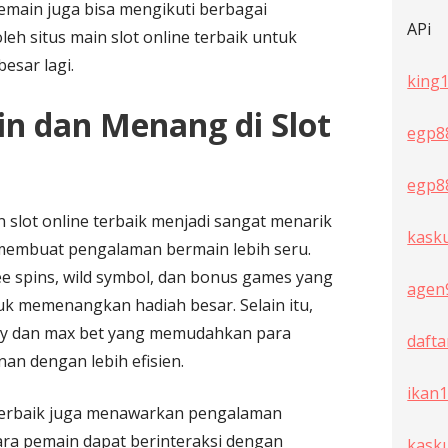
pemain juga bisa mengikuti berbagai
APi
eh situs main slot online terbaik untuk
esar lagi.
king1
n dan Menang di Slot
egp88
egp88
 slot online terbaik menjadi sangat menarik
kasku
g membuat pengalaman bermain lebih seru.
free spins, wild symbol, dan bonus games yang
agen9
k memenangkan hadiah besar. Selain itu,
oplay dan max bet yang memudahkan para
dafta
n dengan lebih efisien.
ikan
e terbaik juga menawarkan pengalaman
Para pemain dapat berinteraksi dengan
kasku