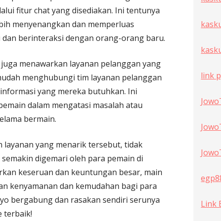
alui fitur chat yang disediakan. Ini tentunya
bih menyenangkan dan memperluas
kasku
dan berinteraksi dengan orang-orang baru.
kasku
aik juga menawarkan layanan pelanggan yang
link 
 mudah menghubungi tim layanan pelanggan
nformasi yang mereka butuhkan. Ini
Jowo
pemain dalam mengatasi masalah atau
elama bermain.
JowoT
 layanan yang menarik tersebut, tidak
JowoT
ik semakin digemari oleh para pemain di
arkan keseruan dan keuntungan besar, main
egp88
ikan kenyamanan dan kemudahan bagi para
Ayo bergabung dan rasakan sendiri serunya
Link
 terbaik!