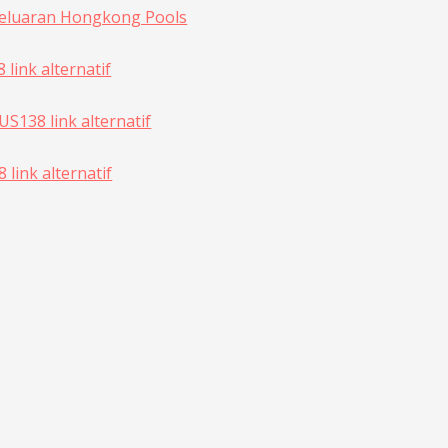
eluaran Hongkong Pools
 link alternatif
S138 link alternatif
 link alternatif