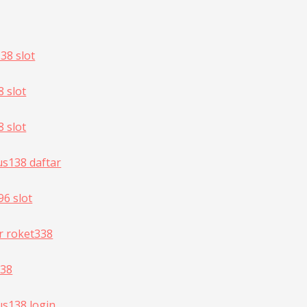
38 slot
 slot
 slot
s138 daftar
6 slot
r roket338
138
s138 login